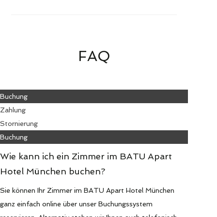
FAQ
Buchung
Zahlung
Stornierung
Buchung
Wie kann ich ein Zimmer im BATU Apart
Hotel München buchen?
Sie können Ihr Zimmer im BATU Apart Hotel München
ganz einfach online über unser Buchungssystem