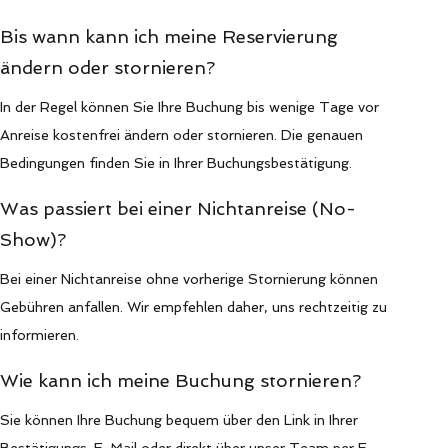
Bis wann kann ich meine Reservierung
ändern oder stornieren?
In der Regel können Sie Ihre Buchung bis wenige Tage vor
Anreise kostenfrei ändern oder stornieren. Die genauen
Bedingungen finden Sie in Ihrer Buchungsbestätigung.
Was passiert bei einer Nichtanreise (No-
Show)?
Bei einer Nichtanreise ohne vorherige Stornierung können
Gebühren anfallen. Wir empfehlen daher, uns rechtzeitig zu
informieren.
Wie kann ich meine Buchung stornieren?
Sie können Ihre Buchung bequem über den Link in Ihrer