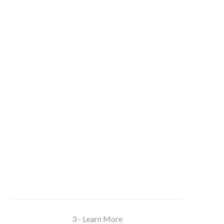
3 - Learn More