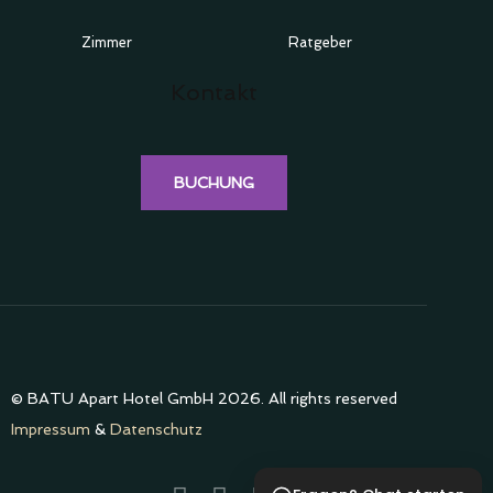
Zimmer
Ratgeber
Kontakt
BUCHUNG
© BATU Apart Hotel GmbH 2026. All rights reserved
Impressum
&
Datenschutz