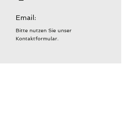
Email:
Bitte nutzen Sie unser
Kontaktformular.