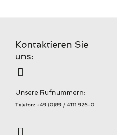
Kontaktieren Sie
uns:
Unsere Rufnummern:
Telefon: +49 (0)89 / 4111 926-0