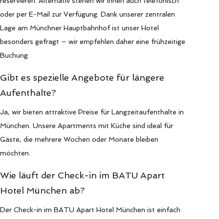
reservieren. Alternativ stehen wir Ihnen auch telefonisch
oder per E-Mail zur Verfügung. Dank unserer zentralen
Lage am Münchner Hauptbahnhof ist unser Hotel
besonders gefragt – wir empfehlen daher eine frühzeitige
Buchung.
Gibt es spezielle Angebote für längere
Aufenthalte?
Ja, wir bieten attraktive Preise für Langzeitaufenthalte in
München. Unsere Apartments mit Küche sind ideal für
Gäste, die mehrere Wochen oder Monate bleiben
möchten.
Wie läuft der Check-in im BATU Apart
Hotel München ab?
Der Check-in im BATU Apart Hotel München ist einfach