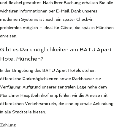
und flexibel gestaltet. Nach Ihrer Buchung erhalten Sie alle
wichtigen Informationen per E-Mail. Dank unseres
modernen Systems ist auch ein später Check-in
problemlos möglich – ideal für Gäste, die spät in München
anreisen.
Gibt es Parkmöglichkeiten am BATU Apart
Hotel München?
In der Umgebung des BATU Apart Hotels stehen
öffentliche Parkmöglichkeiten sowie Parkhäuser zur
Verfügung. Aufgrund unserer zentralen Lage nahe dem
Münchner Hauptbahnhof empfehlen wir die Anreise mit
öffentlichen Verkehrsmitteln, die eine optimale Anbindung
in alle Stadtteile bieten.
Zahlung