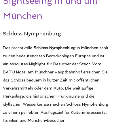
Sightseeing in und um
München
Schloss Nymphenburg
Das prachtvolle
Schloss Nymphenburg in München
zählt
zu den bedeutendsten Barockanlagen Europas und ist
ein absolutes Highlight für Besucher der Stadt. Vom
BATU Hotel am Münchner Hauptbahnhof erreichen Sie
das Schloss bequem in kurzer Zeit mit öffentlichen
Verkehrsmitteln oder dem Auto. Die weitläufige
Parkanlage, die historischen Prunkräume und die
idyllischen Wasserkanäle machen Schloss Nymphenburg
zu einem perfekten Ausflugsziel für Kulturinteressierte,
Familien und München-Besucher.