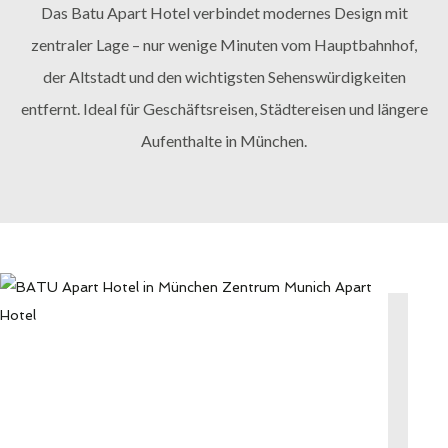
Das Batu Apart Hotel verbindet modernes Design mit
zentraler Lage – nur wenige Minuten vom Hauptbahnhof,
der Altstadt und den wichtigsten Sehenswürdigkeiten
entfernt. Ideal für Geschäftsreisen, Städtereisen und längere
Aufenthalte in München.