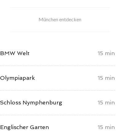
München entdecken
BMW Welt
15 min
Olympiapark
15 min
Schloss Nymphenburg
15 min
Englischer Garten
15 min