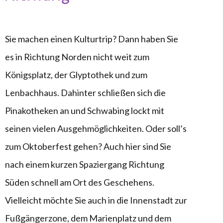
Sie machen einen Kulturtrip? Dann haben Sie
es in Richtung Norden nicht weit zum
Königsplatz, der Glyptothek und zum
Lenbachhaus. Dahinter schließen sich die
Pinakotheken an und Schwabing lockt mit
seinen vielen Ausgehmöglichkeiten. Oder soll’s
zum Oktoberfest gehen? Auch hier sind Sie
nach einem kurzen Spaziergang Richtung
Süden schnell am Ort des Geschehens.
Vielleicht möchte Sie auch in die Innenstadt zur
Fußgängerzone, dem Marienplatz und dem