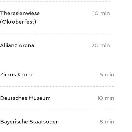
Theresienwiese
10 min
(Oktoberfest)
Allianz Arena
20 min
Zirkus Krone
5 min
Deutsches Museum
10 min
Bayerische Staatsoper
8 min