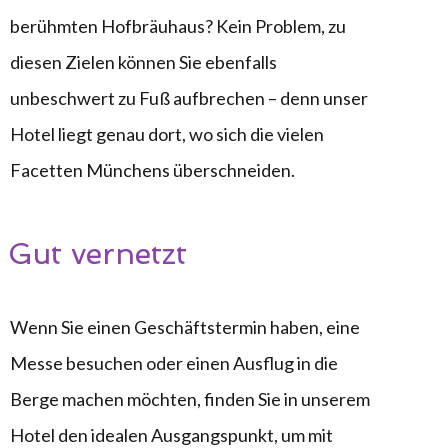
berühmten Hofbräuhaus? Kein Problem, zu
diesen Zielen können Sie ebenfalls
unbeschwert zu Fuß aufbrechen – denn unser
Hotel liegt genau dort, wo sich die vielen
Facetten Münchens überschneiden.
Gut vernetzt
Wenn Sie einen Geschäftstermin haben, eine
Messe besuchen oder einen Ausflug in die
Berge machen möchten, finden Sie in unserem
Hotel den idealen Ausgangspunkt, um mit