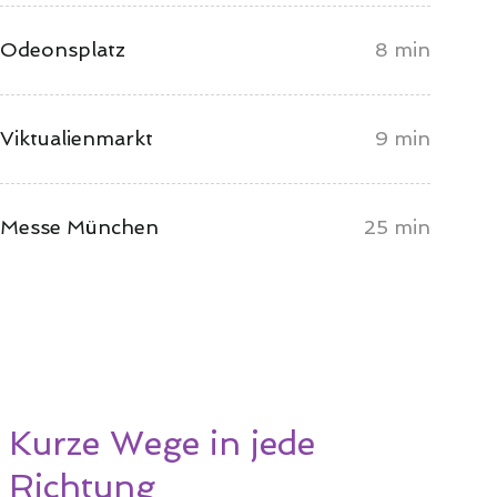
Odeonsplatz
8 min
Viktualienmarkt
9 min
Messe München
25 min
Kurze Wege in jede
Richtung