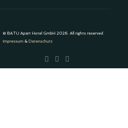
© BATU Apart Hotel GmbH 2026. All rights reserved
Impressum
&
Datenschutz