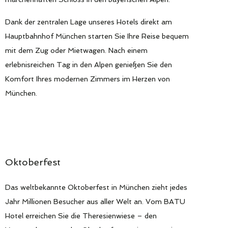
Dank der zentralen Lage unseres Hotels direkt am
Hauptbahnhof München starten Sie Ihre Reise bequem
mit dem Zug oder Mietwagen. Nach einem
erlebnisreichen Tag in den Alpen genießen Sie den
Komfort Ihres modernen Zimmers im Herzen von
München.
Oktoberfest
Das weltbekannte Oktoberfest in München zieht jedes
Jahr Millionen Besucher aus aller Welt an. Vom BATU
Hotel erreichen Sie die Theresienwiese – den