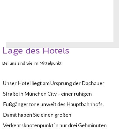
Lage des Hotels
Bei uns sind Sie im Mittelpunkt
Unser Hotel liegt am Ursprung der Dachauer
Straße in München City – einer ruhigen
Fußgängerzone unweit des Hauptbahnhofs.
Damit haben Sie einen großen
Verkehrsknotenpunkt in nur drei Gehminuten