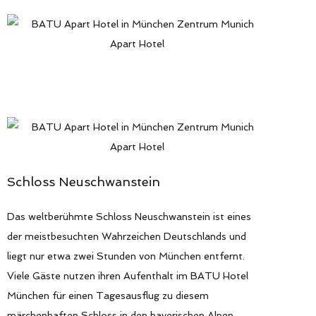
Schloss Neuschwanstein
Das weltberühmte Schloss Neuschwanstein ist eines
der meistbesuchten Wahrzeichen Deutschlands und
liegt nur etwa zwei Stunden von München entfernt.
Viele Gäste nutzen ihren Aufenthalt im BATU Hotel
München für einen Tagesausflug zu diesem
märchenhaften Schloss in den bayerischen Alpen.