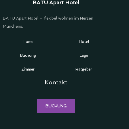
BATU Apart Hotel
BATU Apart Hotel – flexibel wohnen im Herzen
Münchens.
Home
Hotel
Buchung
Lage
Zimmer
Ratgeber
Kontakt
BUCHUNG