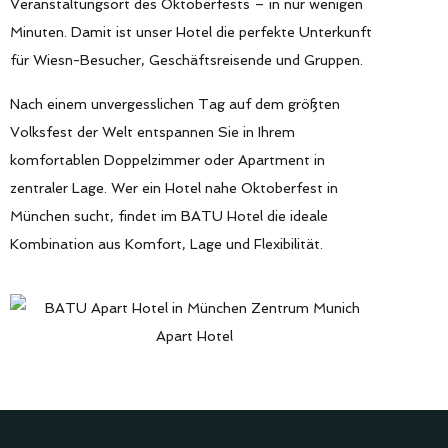
Veranstaltungsort des Oktoberfests – in nur wenigen
Minuten. Damit ist unser Hotel die perfekte Unterkunft
für Wiesn-Besucher, Geschäftsreisende und Gruppen.
Nach einem unvergesslichen Tag auf dem größten
Volksfest der Welt entspannen Sie in Ihrem
komfortablen Doppelzimmer oder Apartment in
zentraler Lage. Wer ein Hotel nahe Oktoberfest in
München sucht, findet im BATU Hotel die ideale
Kombination aus Komfort, Lage und Flexibilität.