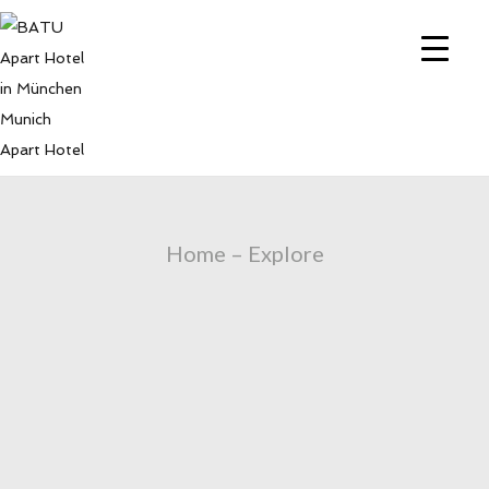
Home – Explore