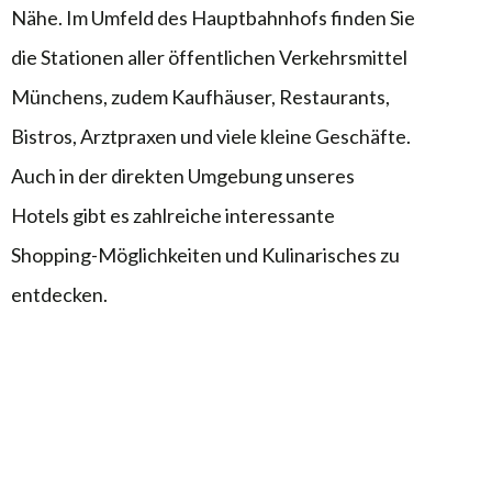
Nähe. Im Umfeld des Hauptbahnhofs finden Sie
die Stationen aller öffentlichen Verkehrsmittel
Münchens, zudem Kaufhäuser, Restaurants,
Bistros, Arztpraxen und viele kleine Geschäfte.
Auch in der direkten Umgebung unseres
Hotels gibt es zahlreiche interessante
Shopping-Möglichkeiten und Kulinarisches zu
entdecken.