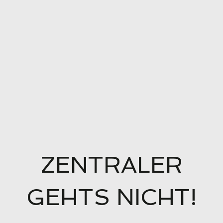
ZENTRALER
GEHTS NICHT!