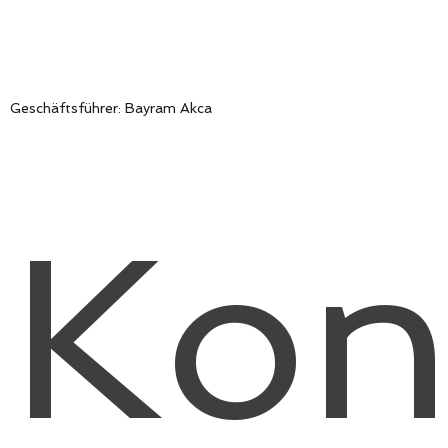
Geschäftsführer: Bayram Akca
Kon