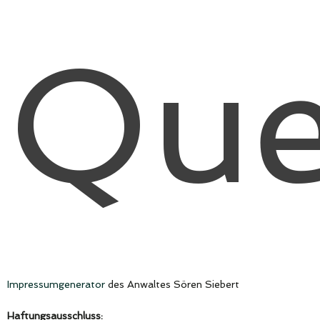
Que
Impressumgenerator
des Anwaltes Sören Siebert
Haftungsausschluss: