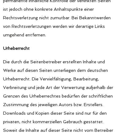
permanente inhaltliche Kontrolle der verlinkten Seiten
ist jedoch ohne konkrete Anhaltspunkte einer
Rechtsverletzung nicht zumutbar. Bei Bekanntwerden
von Rechtsverletzungen werden wir derartige Links
umgehend entfernen.
Urheberrecht
Die durch die Seitenbetreiber erstellten Inhalte und
Werke auf diesen Seiten unterliegen dem deutschen
Urheberrecht. Die Vervielfältigung, Bearbeitung,
Verbreitung und jede Art der Verwertung außerhalb der
Grenzen des Urheberrechtes bedürfen der schriftlichen
Zustimmung des jeweiligen Autors bzw. Erstellers.
Downloads und Kopien dieser Seite sind nur für den
privaten, nicht kommerziellen Gebrauch gestattet.
Soweit die Inhalte auf dieser Seite nicht vom Betreiber