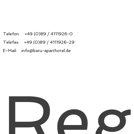
Telefon: +49 (0)89 / 4111926-0
Telefax: +49 (0)89 / 4111926-29
E-Mail: info@batu-aparthotel.de
Regi