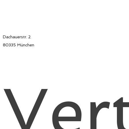
Dachauerstr. 2
80335 München
Ver