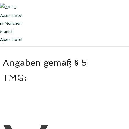
Angaben gemäß § 5
TMG: