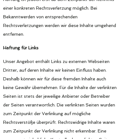
einer konkreten Rechtsverletzung möglich. Bei
Bekanntwerden von entsprechenden
Rechtsverletzungen werden wir diese Inhalte umgehend
entfernen.
Haftung für Links
Unser Angebot enthält Links zu externen Webseiten
Dritter, auf deren Inhalte wir keinen Einfluss haben.
Deshalb können wir für diese fremden Inhalte auch
keine Gewähr übernehmen. Für die Inhalte der verlinkten
Seiten ist stets der jeweilige Anbieter oder Betreiber
der Seiten verantwortlich. Die verlinkten Seiten wurden
zum Zeitpunkt der Verlinkung auf mögliche
Rechtsverstöße überprüft. Rechtswidrige Inhalte waren
zum Zeitpunkt der Verlinkung nicht erkennbar. Eine