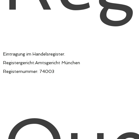
Eintragung im Handelsregister.
Registergericht:Amtsgericht München
Registernummer: 74003