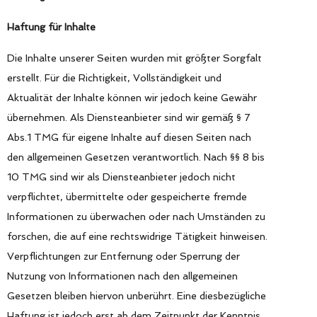
Haftung für Inhalte
Die Inhalte unserer Seiten wurden mit größter Sorgfalt
erstellt. Für die Richtigkeit, Vollständigkeit und
Aktualität der Inhalte können wir jedoch keine Gewähr
übernehmen. Als Diensteanbieter sind wir gemäß § 7
Abs.1 TMG für eigene Inhalte auf diesen Seiten nach
den allgemeinen Gesetzen verantwortlich. Nach §§ 8 bis
10 TMG sind wir als Diensteanbieter jedoch nicht
verpflichtet, übermittelte oder gespeicherte fremde
Informationen zu überwachen oder nach Umständen zu
forschen, die auf eine rechtswidrige Tätigkeit hinweisen.
Verpflichtungen zur Entfernung oder Sperrung der
Nutzung von Informationen nach den allgemeinen
Gesetzen bleiben hiervon unberührt. Eine diesbezügliche
Haftung ist jedoch erst ab dem Zeitpunkt der Kenntnis