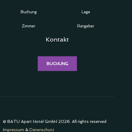
Buchung
Lage
Zimmer
Ratgeber
Kontakt
BUCHUNG
© BATU Apart Hotel GmbH 2026. All rights reserved
Impressum
&
Datenschutz