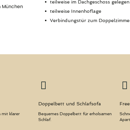
teilweise im Dachgeschoss gelegen
in München
teilweise Innenhoflage
Verbindungstür zum Doppelzimme
Doppelbett und Schlafsofa
Free
mit klarer
Bequemes Doppelbett für erholsamen
Schn
Schlaf.
Apar