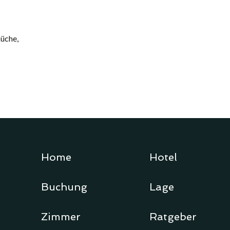
üche,
Home
Hotel
Buchung
Lage
Zimmer
Ratgeber