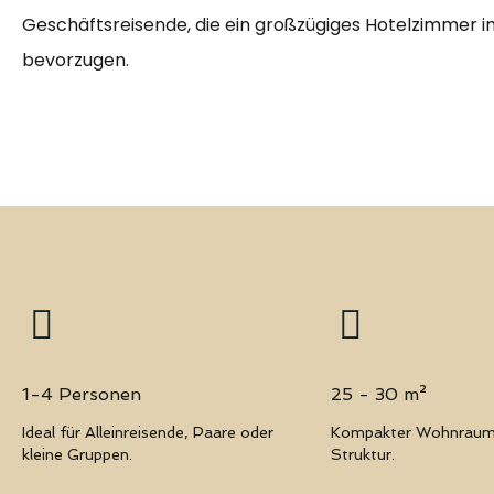
Geschäftsreisende, die ein großzügiges Hotelzimmer 
bevorzugen.
1-4 Personen
25 - 30 m²
Ideal für Alleinreisende, Paare oder
Kompakter Wohnraum 
kleine Gruppen.
Struktur.