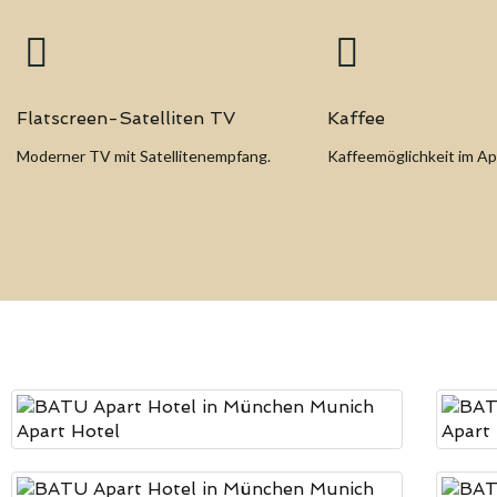
Flatscreen-Satelliten TV
Kaffee
Moderner TV mit Satellitenempfang.
Kaffeemöglichkeit im A