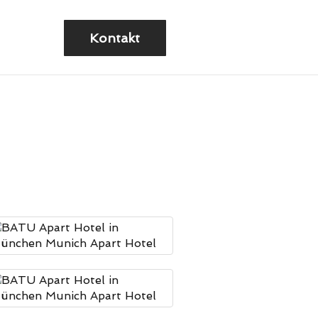
Kontakt