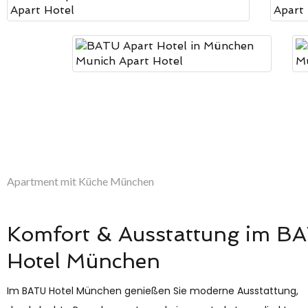
Apartment mit Küche München
Komfort & Ausstattung im B
Hotel München
Im BATU Hotel München genießen Sie moderne Ausstattung,